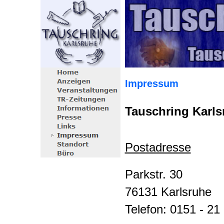
Impressum
Tauschring Karls
Postadresse
Parkstr. 30
76131 Karlsruhe
Telefon: 0151 - 21