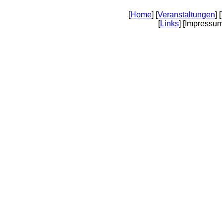
[
Home
] [
Veranstaltungen
] [
[
Links
] [Impressum