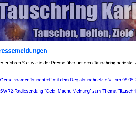
ressemeldungen
er erfahren Sie, wie in der Presse über unseren Tauschring berichtet 
Gemeinsamer Tauschtreff mit dem Regiotauschnetz e.V. am 08.05.
SWR2-Radiosendung “Geld, Macht, Meinung” zum Thema “Tauschri