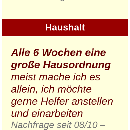
Haushalt
Alle 6 Wochen eine
große Hausordnung
meist mache ich es
allein, ich möchte
gerne Helfer anstellen
und einarbeiten
Nachfrage seit 08/10 –