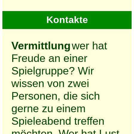
Kontakte
Vermittlung
wer hat
Freude an einer
Spielgruppe? Wir
wissen von zwei
Personen, die sich
gerne zu einem
Spieleabend treffen
möchten. Wer hat Lust