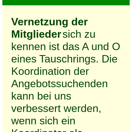
Vernetzung der
Mitglieder
sich zu
kennen ist das A und O
eines Tauschrings. Die
Koordination der
Angebotssuchenden
kann bei uns
verbessert werden,
wenn sich ein