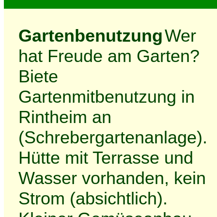
Gartenbenutzung
Wer
hat Freude am Garten?
Biete
Gartenmitbenutzung in
Rintheim an
(Schrebergartenanlage).
Hütte mit Terrasse und
Wasser vorhanden, kein
Strom (absichtlich).