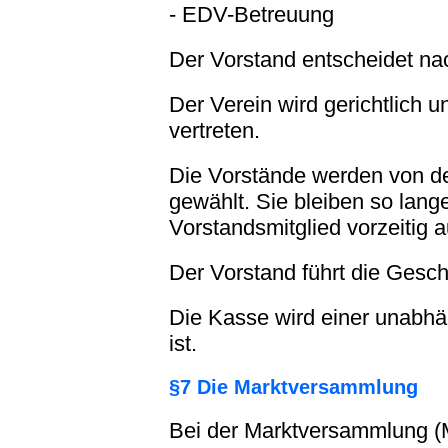
- EDV-Betreuung
Der Vorstand entscheidet na
Der Verein wird gerichtlich 
vertreten.
Die Vorstände werden von d
gewählt. Sie bleiben so lang
Vorstandsmitglied vorzeitig 
Der Vorstand führt die Gesch
Die Kasse wird einer unabhän
ist.
§7 Die Marktversammlung
Bei der Marktversammlung (MV