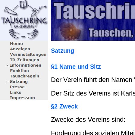
Satzung
§1 Name und Sitz
Der Verein führt den Namen 
Der Sitz des Vereins ist Karl
§2 Zweck
Zwecke des Vereins sind:
Förderung des sozialen Mite