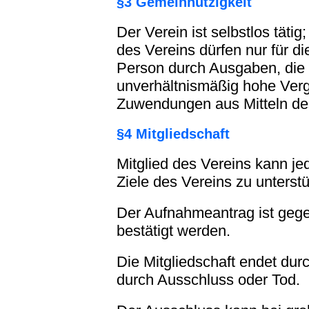
§3 Gemeinnützigkeit
Der Verein ist selbstlos tätig
des Vereins dürfen nur für 
Person durch Ausgaben, die 
unverhältnismäßig hohe Verg
Zuwendungen aus Mitteln de
§4 Mitgliedschaft
Mitglied des Vereins kann jed
Ziele des Vereins zu unterstü
Der Aufnahmeantrag ist gege
bestätigt werden.
Die Mitgliedschaft endet dur
durch Ausschluss oder Tod.