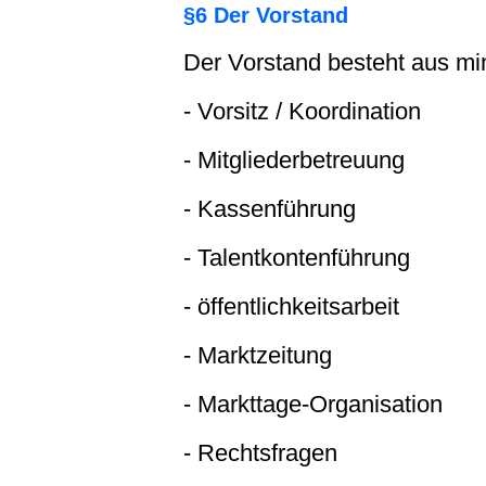
§6 Der Vorstand
Der Vorstand besteht aus mi
- Vorsitz / Koordination
- Mitgliederbetreuung
- Kassenführung
- Talentkontenführung
- öffentlichkeitsarbeit
- Marktzeitung
- Markttage-Organisation
- Rechtsfragen